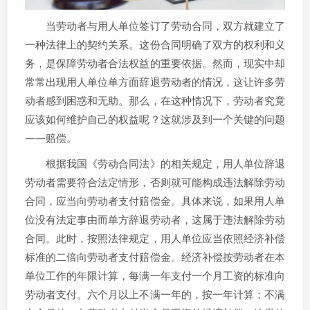
当劳动者与用人单位签订了劳动合同，双方就建立了
一种法律上的契约关系。这份合同明确了双方的权利和义
务，是保障劳动者合法权益的重要依据。然而，现实中却
常常出现用人单位单方面辞退劳动者的情况，这让许多劳
动者感到困惑和无助。那么，在这种情况下，劳动者究竟
应该如何维护自己的权益呢？这就涉及到一个关键的问题
——赔偿。
根据我国《劳动合同法》的相关规定，用人单位辞退
劳动者需要符合法定情形，否则就可能构成违法解除劳动
合同，应当向劳动者支付赔偿金。具体来说，如果用人单
位没有法定事由而单方辞退劳动者，这属于违法解除劳动
合同。此时，按照法律规定，用人单位应当依照经济补偿
标准的二倍向劳动者支付赔偿金。经济补偿按劳动者在本
单位工作的年限计算，每满一年支付一个月工资的标准向
劳动者支付。六个月以上不满一年的，按一年计算；不满