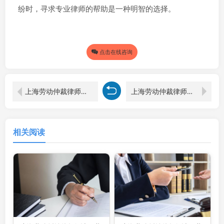
纷时，寻求专业律师的帮助是一种明智的选择。
点击在线咨询
上海劳动仲裁律师视角下的劳动合同经济赔偿标准解读
上海劳动仲裁律师视角：签了劳动合同员工被辞退是否有补偿
相关阅读