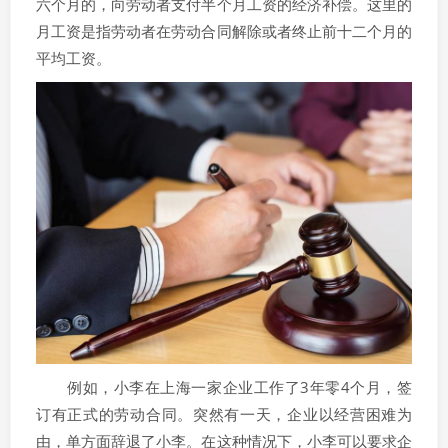
六个月的，向劳动者支付半个月工资的经济补偿。这里的
月工资是指劳动者在劳动合同解除或者终止前十二个月的
平均工资。
例如，小李在上海一家企业工作了3年零4个月，签
订有正式的劳动合同。突然有一天，企业以经营困难为
由，单方面辞退了小李。在这种情况下，小李可以要求企