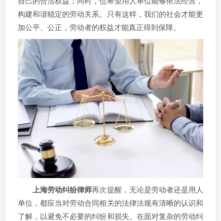
自己的合法权益；同时，也希望用人单位能够依法经营，
构建和谐稳定的劳动关系。只有这样，我们的社会才能更
加公平、公正，劳动者的权益才能真正得到保障。
上海劳动纠纷律师
再次提醒，无论是劳动者还是用人
单位，都应当对劳动合同相关的法律法规有清晰的认识和
了解，以避免不必要的纠纷和损失。在面对复杂的劳动纠