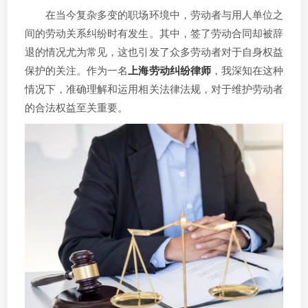
在当今复杂多变的职场环境中，劳动者与用人单位之
间的劳动关系纠纷时有发生。其中，签了劳动合同却被辞
退的情况尤为常见，这也引发了众多劳动者对于自身权益
保护的关注。作为一名
上海劳动纠纷律师
，我深知在这种
情况下，准确理解和运用相关法律法规，对于维护劳动者
的合法权益至关重要。