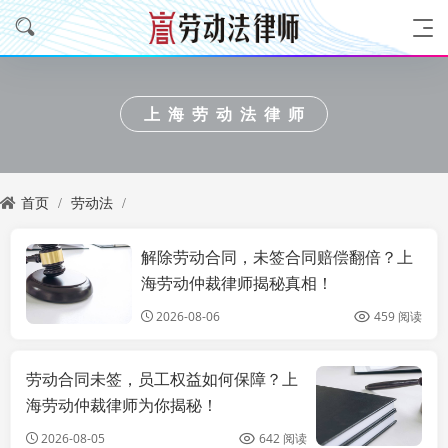
上海劳动法律师
首页
劳动法
解除劳动合同，未签合同赔偿翻倍？上
上海劳动法律师
海劳动仲裁律师揭秘真相！
2026-08-06
459 阅读
劳动合同未签，员工权益如何保障？上
海劳动仲裁律师为你揭秘！
2026-08-05
642 阅读