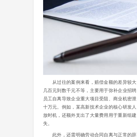
从过往的案例来看，赔偿金额的差异较大。
几百元到数千元不等，主要用于弥补企业招聘
员工自离导致企业重大项目受阻、商业机密泄
十万元。例如，某高新技术企业的核心研发人
放时机，还额外支出了大量费用用于重新组建
失。
此外，还需明确劳动合同自离与正常的辞职