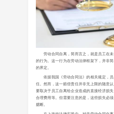
劳动合同自离，简而言之，就是员工在未提
的行为。这一行为在劳动法律框架下，并非简
的界定。
依据我国《劳动合同法》的相关规定，员工
任。然而，这一赔偿责任并非无上限的随意认
要取决于员工自离给企业造成的直接经济损失
合理费用等。但需要注意的是，这些损失必须
臆断。
在上海的法律实践中，对于劳动合同自离赔