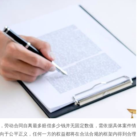
，劳动合同自离最多赔偿多少钱并无固定数值，需依据具体案件情
向于公平正义，任何一方的权益都将在合法合规的框架内得到合理