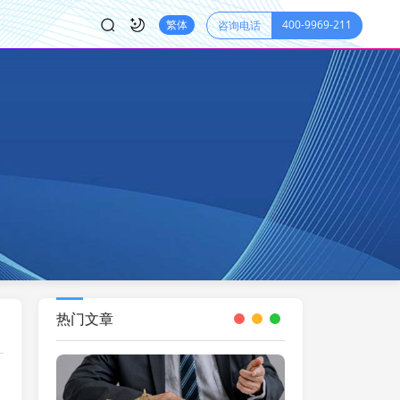
400-9969-211
繁体
咨询电话
热门文章