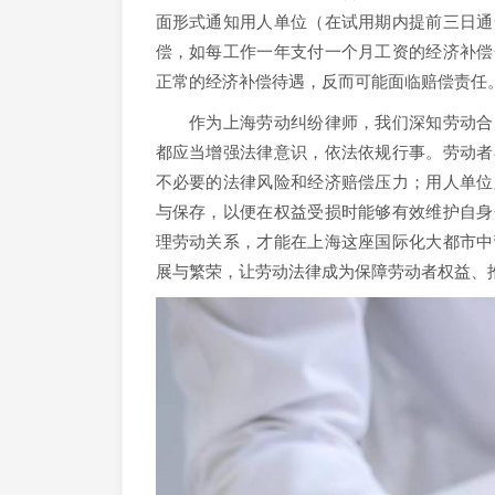
面形式通知用人单位（在试用期内提前三日通
偿，如每工作一年支付一个月工资的经济补偿
正常的经济补偿待遇，反而可能面临赔偿责任
作为上海劳动纠纷律师，我们深知劳动合同
都应当增强法律意识，依法依规行事。劳动者
不必要的法律风险和经济赔偿压力；用人单位
与保存，以便在权益受损时能够有效维护自身
理劳动关系，才能在上海这座国际化大都市中
展与繁荣，让劳动法律成为保障劳动者权益、