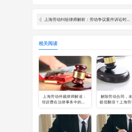
上海劳动纠纷律师解析：劳动争议案件诉讼时效的多面考量
相关阅读
上海劳动仲裁律师解读：
解除劳动合同，
培训费在法律事务中的费
赔偿翻倍？上海劳
用归属之谜
律师揭秘真相！