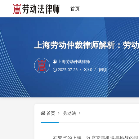
首页
上海劳动仲裁律师解析：劳动
上海劳动仲裁律师
2025-07-25
0
阅读
首页
劳动法
在繁华的上海，这座充满机遇与挑战的国际