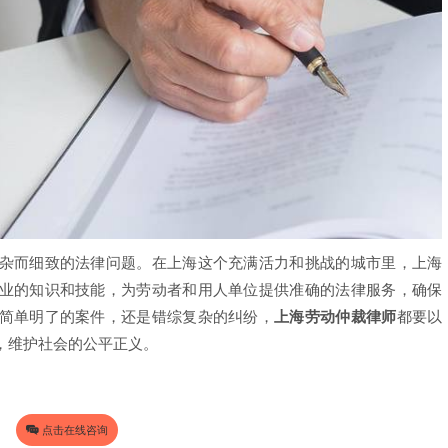
而细致的法律问题。在上海这个充满活力和挑战的城市里，上海
业的知识和技能，为劳动者和用人单位提供准确的法律服务，确保
简单明了的案件，还是错综复杂的纠纷，
上海劳动仲裁律师
都要以
，维护社会的公平正义。
点击在线咨询