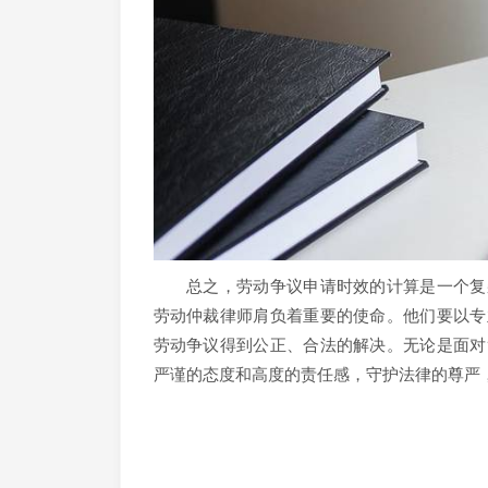
总之，劳动争议申请时效的计算是一个复杂
劳动仲裁律师肩负着重要的使命。他们要以专
劳动争议得到公正、合法的解决。无论是面对
严谨的态度和高度的责任感，守护法律的尊严