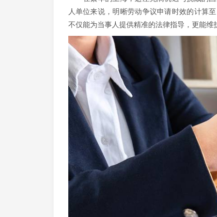
人单位来说，明晰劳动争议申请时效的计算至
不仅能为当事人提供精准的法律指导，更能维