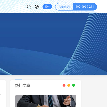
400-9969-211
繁体
咨询电话
热门文章