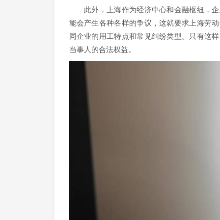
此外，上海作为经济中心和金融枢纽，企业
能会产生各种各样的争议，这就要求上海劳动
同企业的用工特点和常见纠纷类型。只有这样
当事人的合法权益。