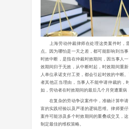
上海劳动仲裁律师在处理这类案件时，需
点。因为哪怕是一天之差，都可能影响到当事
时效中断，是指在仲裁时效期间，因当事人一
效期间归于无效，从中断时起，时效期间重新
人单位承诺支付工资，都会引起时效的中断。
者其他正当理由，当事人不能申请仲裁的，
如，劳动者在时效期间的最后几个月突遭重病
在复杂的劳动争议案件中，准确计算申请时
富的实践经验以及严谨的逻辑思维。律师要仔
案件可能涉及多个时效期间的重叠或交叉，这
制定最佳的维权策略。