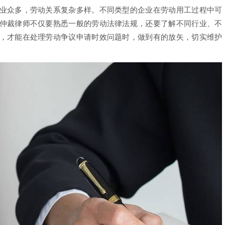
众多，劳动关系复杂多样。不同类型的企业在劳动用工过程中可
仲裁律师不仅要熟悉一般的劳动法律法规，还要了解不同行业、不
，才能在处理劳动争议申请时效问题时，做到有的放矢，切实维护