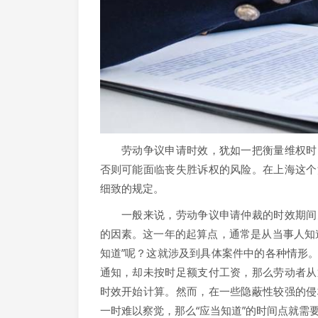
劳动争议申请时效，犹如一把衡量维权时间
否则可能面临丧失胜诉权的风险。在上海这个
细致的规定。
一般来说，劳动争议申请仲裁的时效期间为
的因素。这一年的起算点，通常是从当事人知
知道”呢？这就涉及到具体案件中的各种情形
通知，却未按时足额支付工资，那么劳动者从
时效开始计算。然而，在一些隐蔽性较强的侵
一时难以察觉，那么“应当知道”的时间点就需